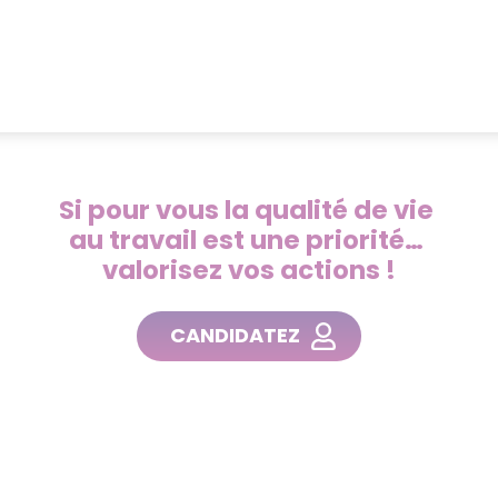
Si pour vous la qualité de vie
au travail est une priorité…
valorisez vos actions !
CANDIDATEZ