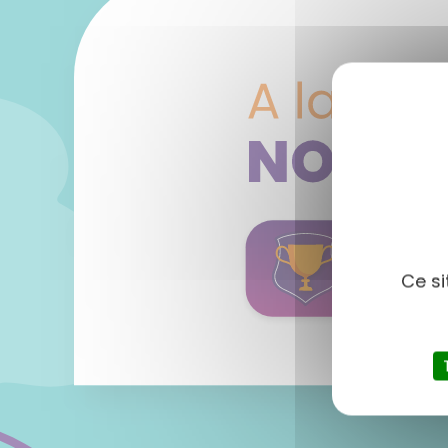
Ce si