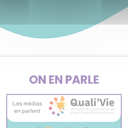
ON EN PARLE