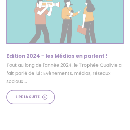
Edition 2024 - les Médias en parlent !
Tout au long de l'année 2024, le Trophée Qualivie a
fait parlé de lui : Evènements, médias, réseaux
sociaux …
LIRE LA SUITE