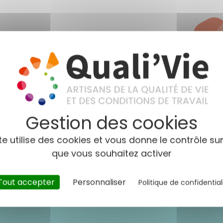
te utilise des cookies et vous donne le contrôle su
que vous souhaitez activer
Tout accepter
Personnaliser
Politique de confidential