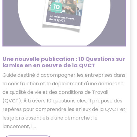
Une nouvelle publication : 10 Questions sur
la mise en en oeuvre de la QVCT
Guide destiné à accompagner les entreprises dans
la construction et le déploiement d'une démarche
de qualité de vie et des conditions de Travail
(QVCT). À travers 10 questions clés, il propose des
repères pour comprendre les enjeux de la QVCT et
les jalons essentiels d'une démarche : le
lancement, l....