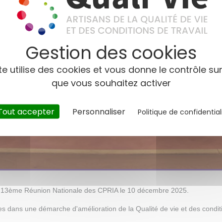
te utilise des cookies et vous donne le contrôle su
que vous souhaitez activer
Tout accepter
Personnaliser
Politique de confidential
 la 13ème Réunion Nationale des CPRIA le 10 décembre 2025.
s dans une démarche d'amélioration de la Qualité de vie et des condit