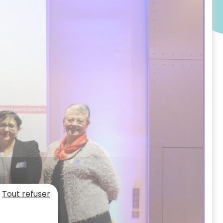
Tout refuser